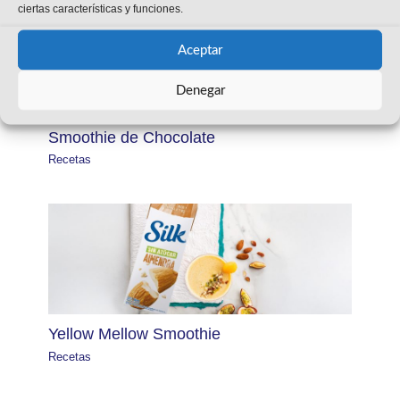
ciertas características y funciones.
Aceptar
Denegar
Smoothie de Chocolate
Recetas
Yellow Mellow Smoothie
Recetas