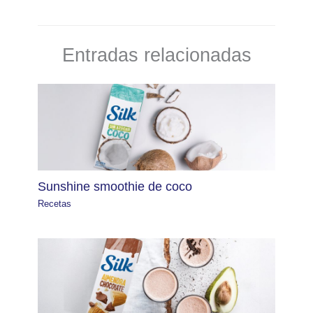
Entradas relacionadas
Sunshine smoothie de coco
Recetas