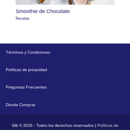
Smoothie de Chocolate
Recetas
Términos y Condiciones
Políticas de privacidad
Preguntas Frecuentes
Dónde Comprar
Silk © 2026 - Todos los derechos reservados |
Políticas de