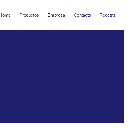
Home
Productos
Empresa
Contacto
Recetas