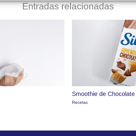
Entradas relacionadas
Smoothie de Chocolate
Recetas