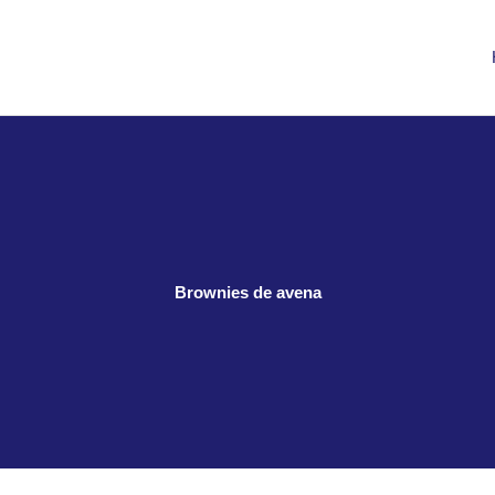
Brownies de avena