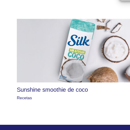
Sunshine smoothie de coco
Recetas